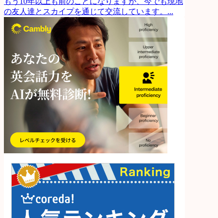
もう10年以上も前のことになりますが、今でも現地
の友人達とスカイプを通じて交流しています。...