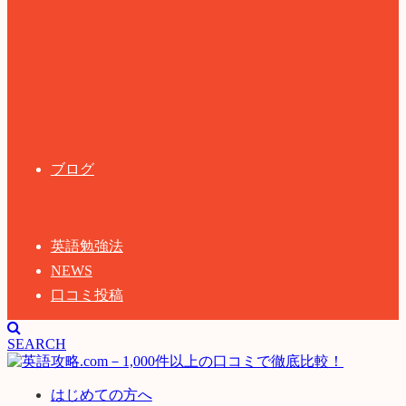
ブログ
英語勉強法
NEWS
口コミ投稿
SEARCH
はじめての方へ