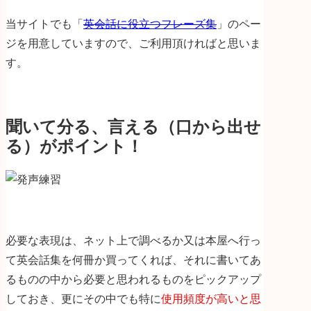
当サイトでも「
英会話に役立つフレーズ集
」のペー
ジを用意していますので、ご利用頂ければと思いま
す。
聞いて分る、言える（口から出せ
る）がポイント！
必要な表現は、ネット上で調べるか又は本屋へ行っ
て英会話集を何冊か買ってくれば、それに書いてあ
るものの中から必要と思われるものをピックアップ
しておき、更にその中でも特に
使用頻度が高いと思