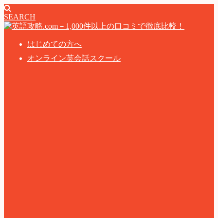
SEARCH
はじめての方へ
オンライン英会話スクール