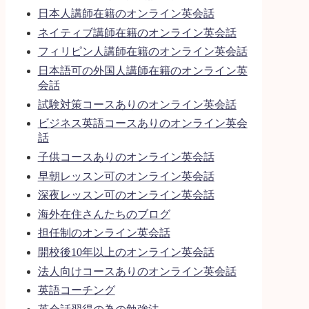
日本人講師在籍のオンライン英会話
ネイティブ講師在籍のオンライン英会話
フィリピン人講師在籍のオンライン英会話
日本語可の外国人講師在籍のオンライン英
会話
試験対策コースありのオンライン英会話
ビジネス英語コースありのオンライン英会
話
子供コースありのオンライン英会話
早朝レッスン可のオンライン英会話
深夜レッスン可のオンライン英会話
海外在住さんたちのブログ
担任制のオンライン英会話
開校後10年以上のオンライン英会話
法人向けコースありのオンライン英会話
英語コーチング