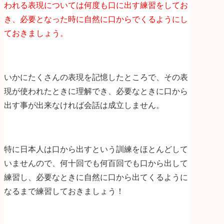
われる表現については何度も口に出す練習をしてお
き、必要となった時に自然に口からでくるようにし
ておきましょう。
いかにたくさんの表現を記憶したところで、その表
現が使われたときに理解でき、必要なときに口から
出す事が出来なければ会話は成立しません。
特に日本人は口から出すという訓練をほとんどして
いませんので、何十回でも何百回でも口から出して
練習し、必要なときに自然に口から出てくるように
なるまで練習しておきましょう！