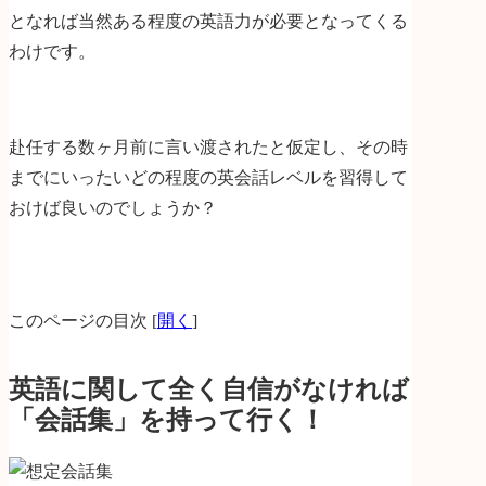
となれば当然ある程度の英語力が必要となってくる
わけです。
赴任する数ヶ月前に言い渡されたと仮定し、その時
までにいったいどの程度の英会話レベルを習得して
おけば良いのでしょうか？
このページの目次
[
開く
]
英語に関して全く自信がなければ
「会話集」を持って行く！