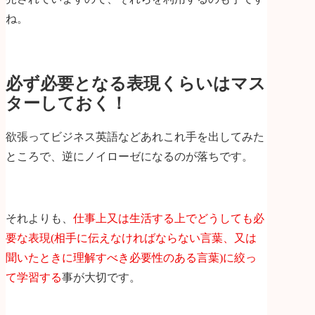
ね。
必ず必要となる表現くらいはマス
ターしておく！
欲張ってビジネス英語などあれこれ手を出してみた
ところで、逆にノイローゼになるのが落ちです。
それよりも、
仕事上又は生活する上でどうしても必
要な表現(相手に伝えなければならない言葉、又は
聞いたときに理解すべき必要性のある言葉)に絞っ
て学習する
事が大切です。