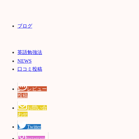
ブログ
英語勉強法
NEWS
口コミ投稿
レビュー
投稿
お問い合
わせ
Twitter
Instagram