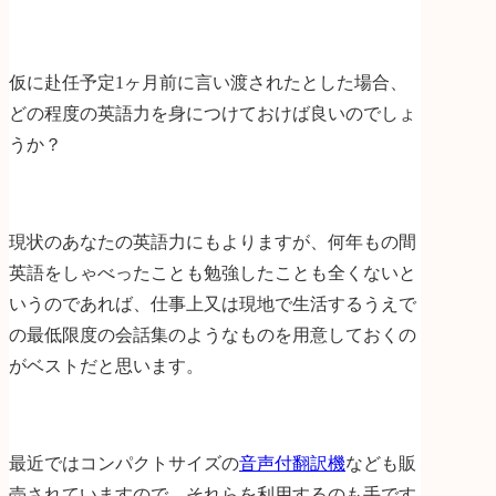
仮に赴任予定1ヶ月前に言い渡されたとした場合、
どの程度の英語力を身につけておけば良いのでしょ
うか？
現状のあなたの英語力にもよりますが、何年もの間
英語をしゃべったことも勉強したことも全くないと
いうのであれば、仕事上又は現地で生活するうえで
の最低限度の会話集のようなものを用意しておくの
がベストだと思います。
最近ではコンパクトサイズの
音声付翻訳機
なども販
売されていますので、それらを利用するのも手です