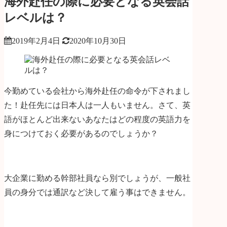
海外赴任の際に必要となる英会話
レベルは？
2019年2月4日
2020年10月30日
今勤めている会社から海外赴任の命令が下されまし
た！赴任先には日本人は一人もいません。さて、英
語がほとんど出来ないあなたはどの程度の英語力を
身につけておく必要があるのでしょうか？
大企業に勤める幹部社員なら別でしょうが、一般社
員の身分では通訳など決して雇う事はできません。