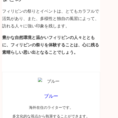
フィリピンの祭りとイベントは、とてもカラフルで
活気があり、また、多様性と独自の風習によって、
訪れる人々に強い印象を残します。
豊かな自然環境と温かいフィリピンの人々ととも
に、フィリピンの祭りを体験することは、心に残る
素晴らしい思い出となることでしょう。
ブルー
海外在住のライターです。
多文化的な視点から執筆することができます。