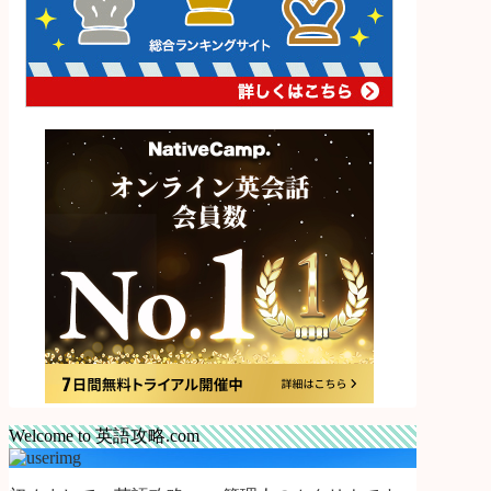
Welcome to 英語攻略.com