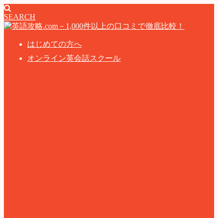
SEARCH
はじめての方へ
オンライン英会話スクール