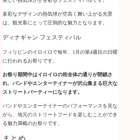
美しい熱気球が空を彩るフェスティバルです。
多彩なデザインの熱気球が空高く舞い上がる光景
は、観光客にとって圧倒的な魅力となります。
ディナギャン フェスティバル
フィリピンのイロイロで毎年、1月の第4週目の日曜
に行われるお祭りです。
お祭り期間中はイロイロの街全体の通りが閉鎖さ
れ、バンドやエンターテイナーが沢山集まる巨大な
ストリートパーティーになります。
バンドやエンターテイナーのパフォーマンスを見な
がら、地元のストリートフードを楽しむことができ
る魅力満載のお祭りです。
まとめ