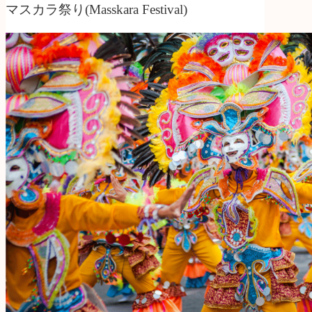
マスカラ祭り(Masskara Festival)