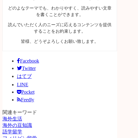
どのよなテーマでも、わかりやすく、読みやすい文章
を書くことができます。
読んでいただく人のニーズに応えるコンテンツを提供
することをお約束します。
皆様、どうぞよろしくお願い致します。
Facebook
Twitter
はてブ
LINE
Pocket
Feedly
関連キーワード
海外生活
海外の豆知識
語学留学