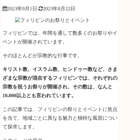
2023年9月1日
2023年8月22日
フィリピンでは、年間を通して数多くのお祭りやイ
ベントが開催されています。
そのほとんどが宗教的な行事です。
キリスト教、イスラム教、ヒンドゥー教など、さま
ざまな宗教が混在するフィリピンでは、それぞれの
宗教を祝うお祭りが開催され、その数は、なんと
10,000以上とも言われています。
この記事では、フィリピンの祭りとイベントに焦点
を当て、地域ごとに異なる魅力と独特な風習につい
て探求します。