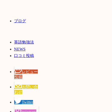
ブログ
英語勉強法
NEWS
口コミ投稿
レビュー
投稿
お問い合
わせ
Twitter
Instagram