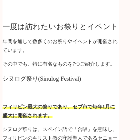
一度は訪れたいお祭りとイベント
年間を通して数多くのお祭りやイベントが開催され
ています。
その中でも、特に有名なものを7つご紹介します。
シヌログ祭り(Sinulog Festival)
フィリピン最大の祭りであり、セブ市で毎年1月に
盛大に開催されます。
シヌログ祭りは、
スペイン語で「合唱」を意味し、
フィリピンのキリスト教の守護聖人であるセニョー