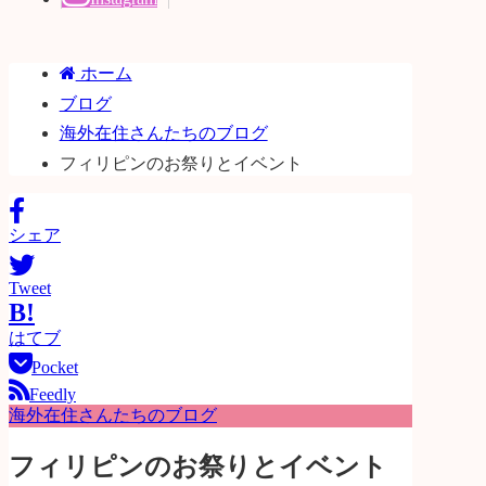
ホーム
ブログ
海外在住さんたちのブログ
フィリピンのお祭りとイベント
シェア
Tweet
B!
はてブ
Pocket
Feedly
海外在住さんたちのブログ
フィリピンのお祭りとイベント