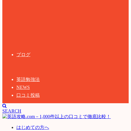
ブログ
英語勉強法
NEWS
口コミ投稿
SEARCH
はじめての方へ