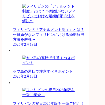
フィリピンの「アナルメント制度」とは？
〜離婚がないフィリピンにおける婚姻解消
方法を解説〜
2025年2月18日
セブ島の運転で注意すべきポイント
2025年2月18日
フィリピンの祝日2025年版を一挙ご紹介！