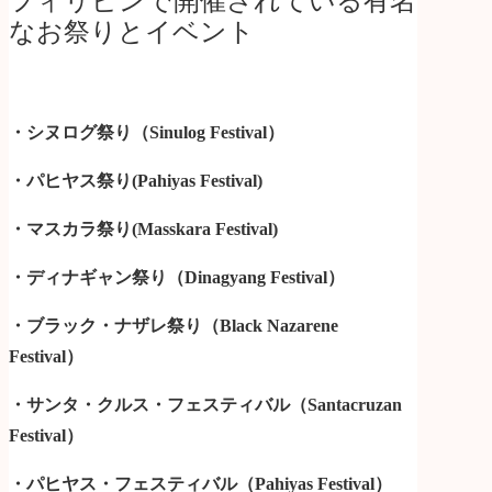
フィリピンで開催されている有名
なお祭りとイベント
・シヌログ祭り（Sinulog Festival）
・パヒヤス祭り(Pahiyas Festival)
・マスカラ祭り(Masskara Festival)
・ディナギャン祭り（Dinagyang Festival）
・ブラック・ナザレ祭り（Black Nazarene
Festival）
・サンタ・クルス・フェスティバル（Santacruzan
Festival）
・パヒヤス・フェスティバル（Pahiyas Festival）