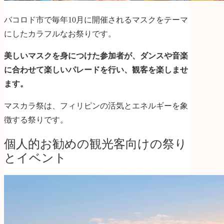
バコロド市で毎年10月に開催されるマスクをテーマ
にしたカラフルなお祭りです。
美しいマスクを身につけた参加者が、ダンスや音楽
に合わせて楽しいパレードを行い、観客を楽しませ
ます。
マスカラ祭は、フィリピンの活気とエネルギーを象
徴する祭りです
。
個人的お勧めの観光客向けの祭り
とイベント