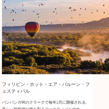
フィリピン・ホット・エア・バルーン・フ
ェスティバル
パンパンガ州のクラークで毎年2月に開催される、