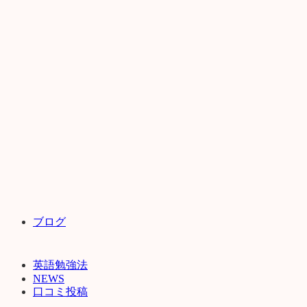
ブログ
英語勉強法
NEWS
口コミ投稿