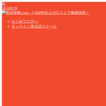
SEARCH
はじめての方へ
オンライン英会話スクール