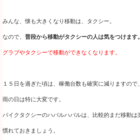
みんな、懐も大きくなり移動は、タクシー。
なので、
普段から移動がタクシーの人は気をつけます
グラブやタクシーで移動ができなくなります。
１５日を過ぎた頃は、稼働台数も確実に減りますので
雨の日は特に大変です。
バイクタクシーのハバルハバルは、比較的まだ移動は
慣れておきましょう。