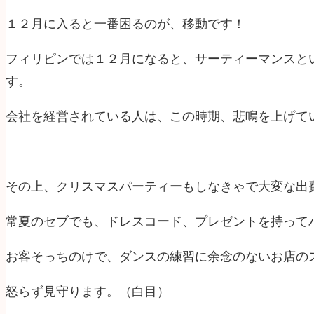
１２月に入ると一番困るのが、移動です！
フィリピンでは１２月になると、サーティーマンスと
す。
会社を経営されている人は、この時期、悲鳴を上げて
その上、クリスマスパーティーもしなきゃで大変な出
常夏のセブでも、ドレスコード、プレゼントを持って
お客そっちのけで、ダンスの練習に余念のないお店の
怒らず見守ります。（白目）