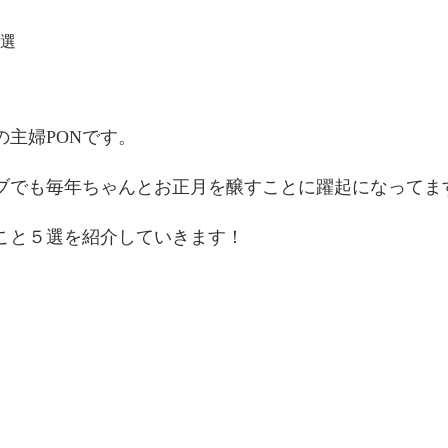
主婦PONです。
ブでも毎年ちゃんとお正月を醸すことに躍起になってま
こと５選を紹介していきます！