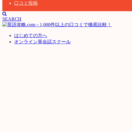
口コミ投稿
SEARCH
はじめての方へ
オンライン英会話スクール