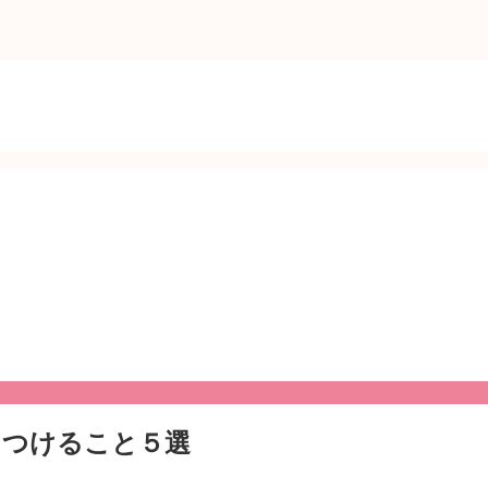
をつけること５選