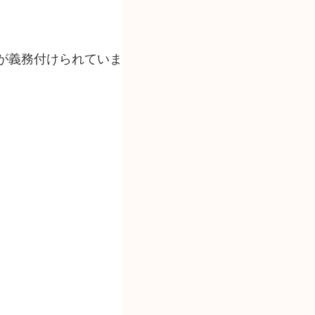
が義務付けられていま