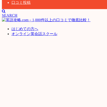
口コミ投稿
SEARCH
はじめての方へ
オンライン英会話スクール