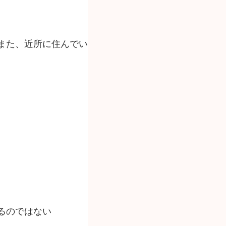
また、近所に住んでい
るのではない