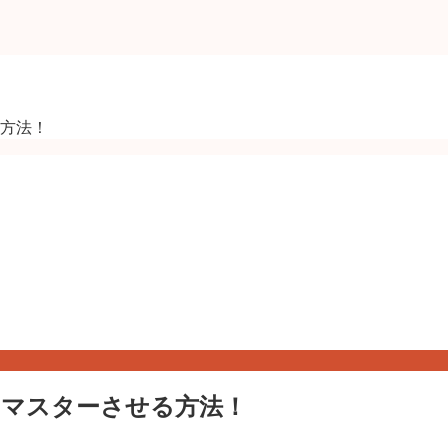
方法！
てマスターさせる方法！