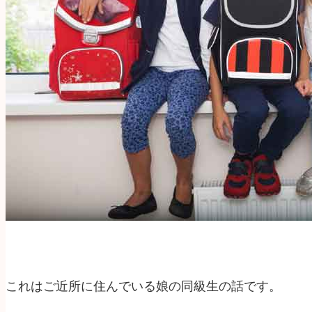
これはご近所に住んでいる娘の同級生の話です。