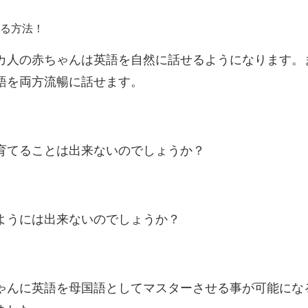
カ人の赤ちゃんは英語を自然に話せるようになります。
語を両方流暢に話せます。
育てることは出来ないのでしょうか？
ようには出来ないのでしょうか？
ゃんに英語を母国語としてマスターさせる事が可能にな