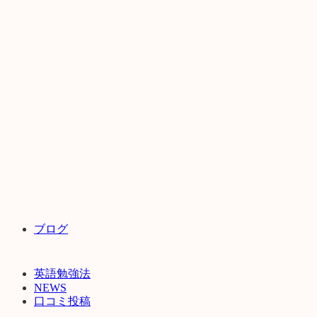
ブログ
英語勉強法
NEWS
口コミ投稿