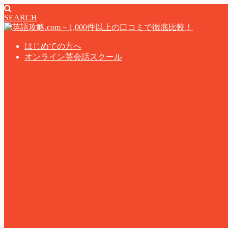
SEARCH
はじめての方へ
オンライン英会話スクール