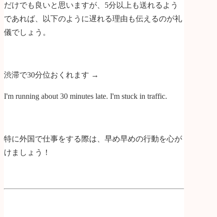
だけでも良いと思いますが、5分以上も送れるよう
であれば、以下のように遅れる理由も伝えるのが礼
儀でしょう。
渋滞で30分位おくれます →
I'm running about 30 minutes late. I'm stuck in traffic.
特に外国で仕事をする際は、早め早めの行動を心が
けましょう！