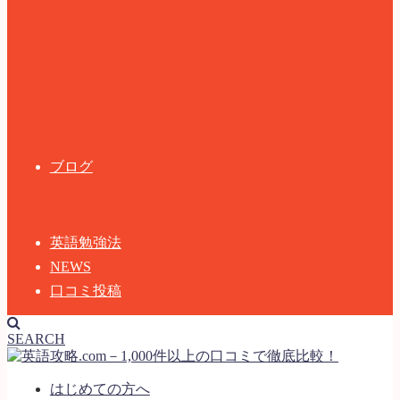
ブログ
英語勉強法
NEWS
口コミ投稿
SEARCH
はじめての方へ