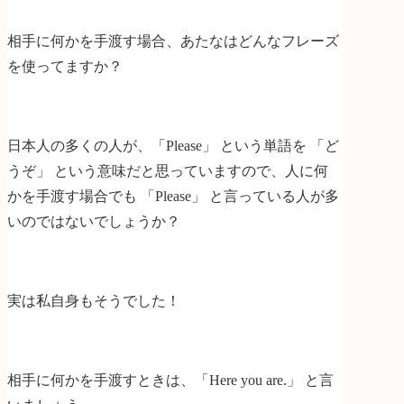
相手に何かを手渡す場合、あたなはどんなフレーズ
を使ってますか？
日本人の多くの人が、「Please」 という単語を 「ど
うぞ」 という意味だと思っていますので、人に何
かを手渡す場合でも 「Please」 と言っている人が多
いのではないでしょうか？
実は私自身もそうでした！
相手に何かを手渡すときは、「Here you are.」 と言