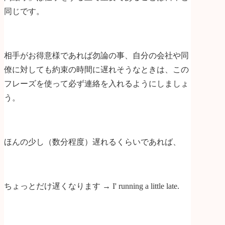
同じです。
相手がお得意様であれば勿論の事、自分の会社や同
僚に対しても約束の時間に遅れそうなときは、この
フレーズを使って必ず連絡を入れるようにしましょ
う。
ほんの少し（数分程度）遅れるくらいであれば、
ちょっとだけ遅くなります → I' running a little late.