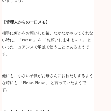
いましょう。
【管理人からの一口メモ】
相手に何かをお願いした後、なかなかやってくれな
い時に、「Please.」 を 「お願いしますよ～！」 と
いったニュアンスで単独で使うことはあるようで
す。
他にも、小さい子供がお母さんにおねだりするよう
な時にも 「Please. Please.」 と言っていたようで
す。