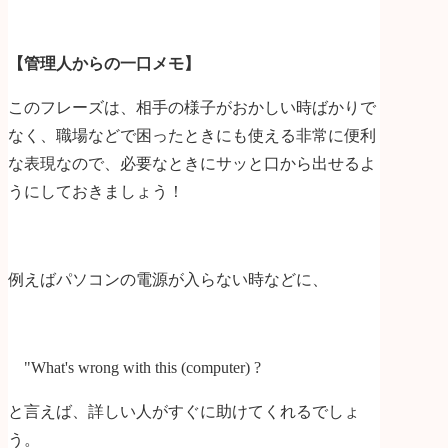
【管理人からの一口メモ】
このフレーズは、相手の様子がおかしい時ばかりで
なく、職場などで困ったときにも使える非常に便利
な表現なので、必要なときにサッと口から出せるよ
うにしておきましょう！
例えばパソコンの電源が入らない時などに、
"What's wrong with this (computer) ?
と言えば、詳しい人がすぐに助けてくれるでしょ
う。