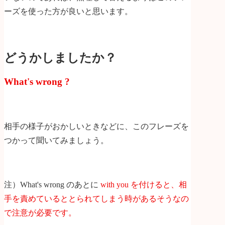
ーズを使った方が良いと思います。
どうかしましたか？
What's wrong ?
相手の様子がおかしいときなどに、このフレーズを
つかって聞いてみましょう。
注）What's wrong のあとに
with you を付けると、相
手を責めているととられてしまう時があるそうなの
で注意が必要です。