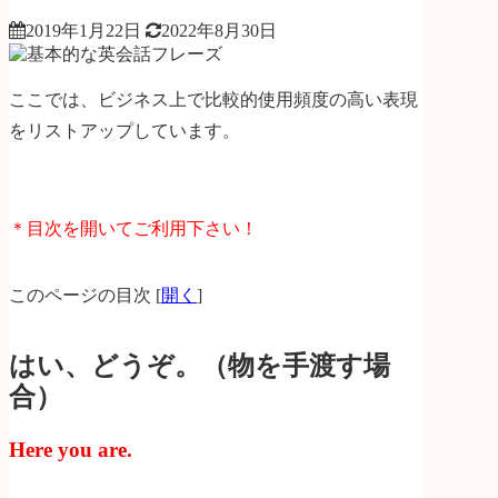
2019年1月22日
2022年8月30日
ここでは、ビジネス上で比較的使用頻度の高い表現
をリストアップしています。
＊目次を開いてご利用下さい！
このページの目次
[
開く
]
はい、どうぞ。（物を手渡す場
合）
Here you are.