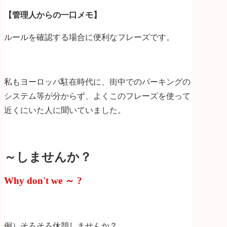
【管理人からの一口メモ】
ルールを確認する場合に便利なフレーズです。
私もヨーロッパ駐在時代に、街中でのパーキングの
システム等が分からず、よくこのフレーズを使って
近くにいた人に聞いていました。
～しませんか？
Why don't we ～ ?
例）そろそろ休憩しませんか？