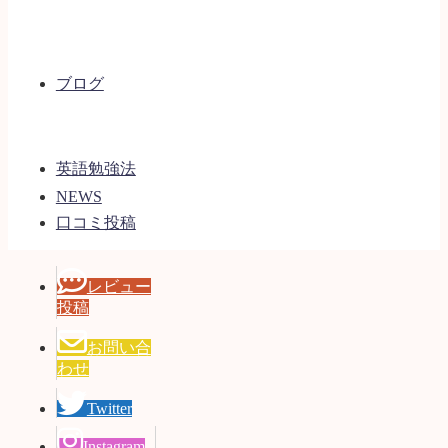
ブログ
英語勉強法
NEWS
口コミ投稿
レビュー
投稿
お問い合
わせ
Twitter
Instagram