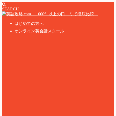
SEARCH
はじめての方へ
オンライン英会話スクール