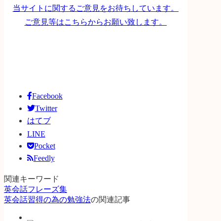
当サイトに関するご意見をお待ちしています。
ご意見等はこちらからお願い致します。
Facebook
Twitter
はてブ
LINE
Pocket
Feedly
関連キーワード
英会話フレーズ集
英会話習得の為の勉強法
の関連記事