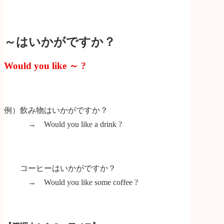
～はいかがですか？
Would you like ～ ?
例）飲み物はいかがですか？
→ Would you like a drink ?
コーヒーはいかがですか？
→ Would you like some coffee ?