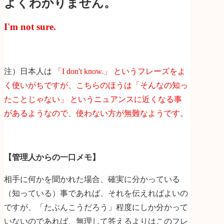
よくわかりません。
I'm not sure.
注）日本人は
「I don't know.」 というフレーズをよ
く使いがちですが、こちらのほうは「そんなの知っ
たことじゃない」 というニュアンスに近くなる事
があるようなので、使わない方が無難なようです。
【管理人からの一口メモ】
相手に何かを聞かれた場合、確実に分かっている
（知っている）事であれば、それを伝えればよいの
ですが、「たぶんこうだろう」程度にしか分かって
いないのであれば、無理して答えるよりはこのフレ