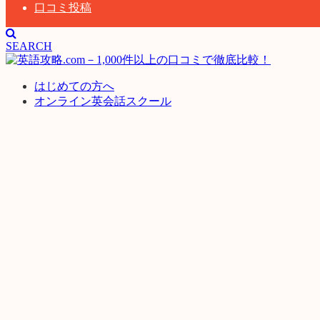
口コミ投稿
SEARCH
はじめての方へ
オンライン英会話スクール