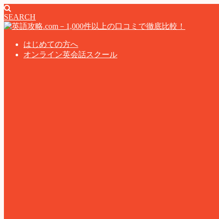
SEARCH
はじめての方へ
オンライン英会話スクール