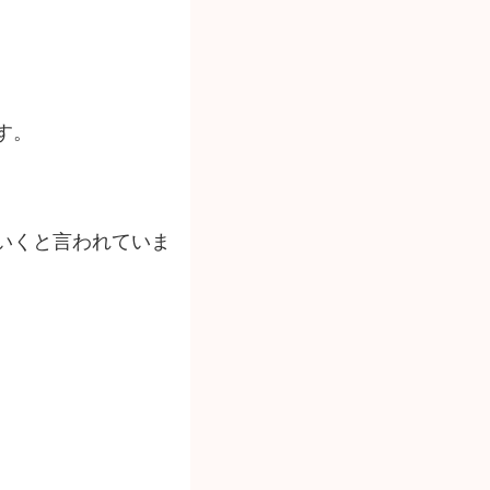
す。
いくと言われていま