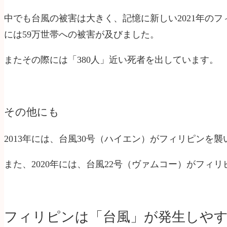
中でも台風の被害は大きく、記憶に新しい2021年のフィ
には59万世帯への被害が及びました。
またその際には「380人」近い死者を出しています。
その他にも
2013年には、台風30号（ハイエン）がフィリピンを
また、2020年には、台風22号（ヴァムコー）がフィ
フィリピンは「台風」が発生しやす