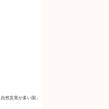
に自然災害が多い国」