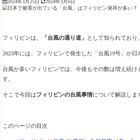
2024年3月25日
2024年3月6日
フィリピンは、
「台風の通り道」
として知られており
2023年には、フィリピンで発生した「台風19号」が
台風が多いフィリピンでは、今後もその数は増え続け
す。
そこで今回は
フィリピンの台風事情
について解説しま
このページの目次