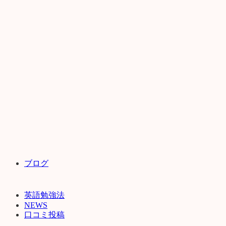
ブログ
英語勉強法
NEWS
口コミ投稿