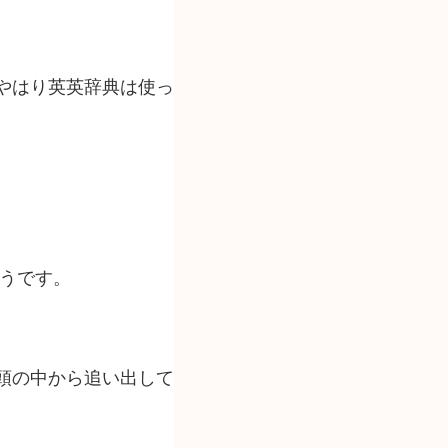
やはり英英辞典は使っ
うです。
頭の中から追い出して