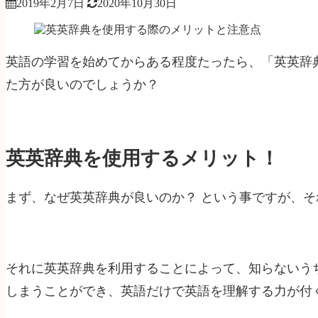
2019年2月7日
2020年10月30日
英語の学習を始めてからある程度たったら、「英英辞
た方が良いのでしょうか？
英英辞典を使用するメリット！
まず、なぜ英英辞典が良いのか？ という事ですが、
それに英英辞典を利用することによって、知らないう
しまうことができ、英語だけで英語を理解する力が付