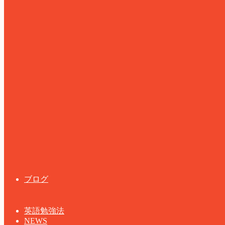
ブログ
英語勉強法
NEWS