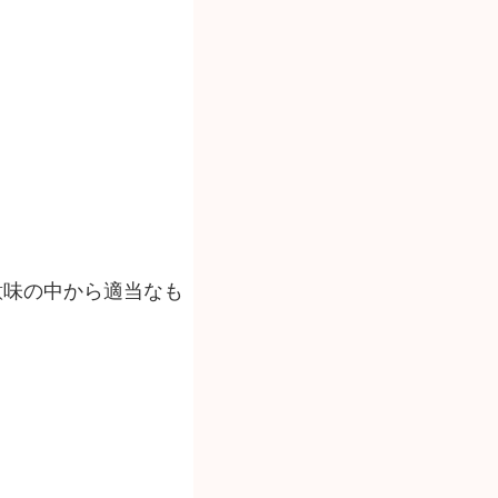
意味の中から適当なも