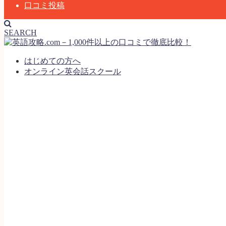
口コミ投稿
SEARCH
はじめての方へ
オンライン英会話スクール