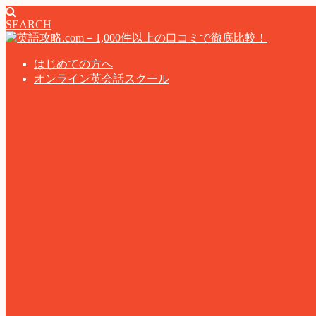
SEARCH
はじめての方へ
オンライン英会話スクール