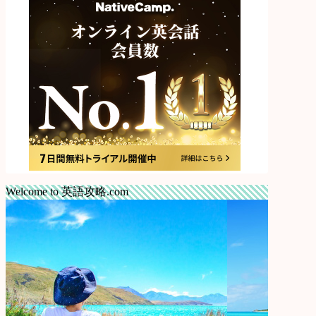
Welcome to 英語攻略.com