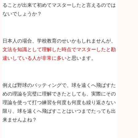
ることが出来て初めてマスターしたと言えるのでは
ないでしょうか？
日本人の場合、学校教育のせいかもしれませんが、
文法を知識として理解した時点でマスターしたと勘
違いしている人が非常に多い
と思います。
例えば野球のバッティングで、球を遠くへ飛ばすた
めの理論を完璧に理解できたとしても、実際にその
理論を使って打つ練習を何度も何度も繰り返さない
限り、球を遠くへ飛ばすことはいつまでたっても出
来ませんよね？