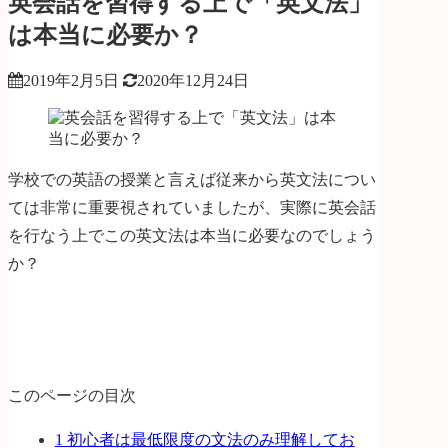
英会話を習得する上で「英文法」
は本当に必要か？
2019年2月5日
2020年12月24日
学校での英語の授業と言えば従来から英文法につい
ては非常に重要視されていましたが、実際に英会話
を行なう上でこの英文法は本当に必要なのでしょう
か？
このページの目次
1
初心者は最低限度の文法のみ理解してお