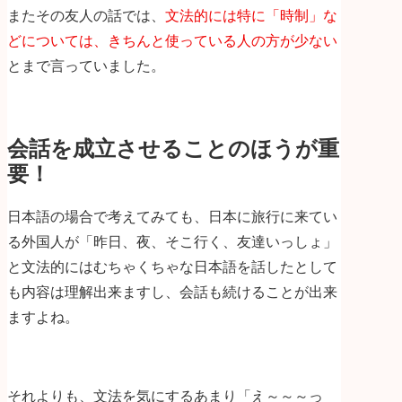
またその友人の話では、
文法的には特に「時制」な
どについては、きちんと使っている人の方が少ない
とまで言っていました。
会話を成立させることのほうが重
要！
日本語の場合で考えてみても、日本に旅行に来てい
る外国人が「昨日、夜、そこ行く、友達いっしょ」
と文法的にはむちゃくちゃな日本語を話したとして
も内容は理解出来ますし、会話も続けることが出来
ますよね。
それよりも、文法を気にするあまり「え～～～っ