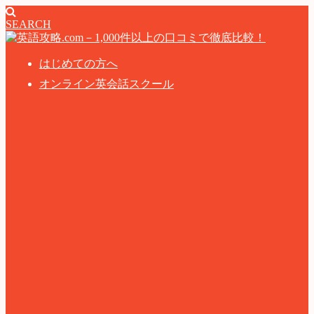
SEARCH
はじめての方へ
オンライン英会話スクール