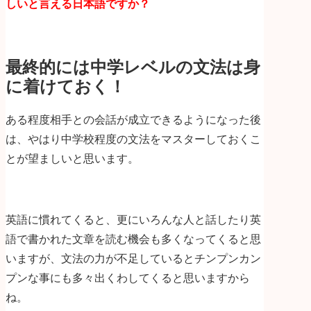
しいと言える日本語ですか？
最終的には中学レベルの文法は身
に着けておく！
ある程度相手との会話が成立できるようになった後
は、やはり中学校程度の文法をマスターしておくこ
とが望ましいと思います。
英語に慣れてくると、更にいろんな人と話したり英
語で書かれた文章を読む機会も多くなってくると思
いますが、文法の力が不足しているとチンプンカン
プンな事にも多々出くわしてくると思いますから
ね。