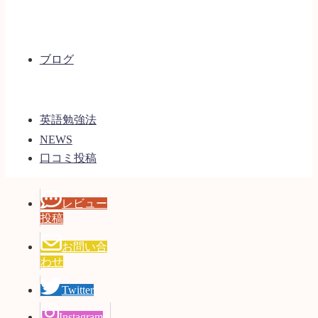
ブログ
英語勉強法
NEWS
口コミ投稿
レビュー
投稿
お問い合
わせ
Twitter
Instagram