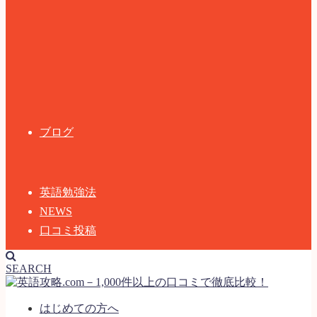
ブログ
英語勉強法
NEWS
口コミ投稿
SEARCH
はじめての方へ