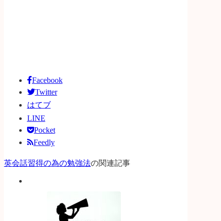
Facebook
Twitter
はてブ
LINE
Pocket
Feedly
英会話習得の為の勉強法
の関連記事