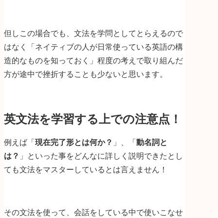
但しこの場合でも、文法を学問としてとらえるので
はなく「ネイティブの人が日常使っている英語の構
造的なものを知っておく」程度の考えで取り組んだ
方が途中で挫折することも少ないと思います。
英文法を学習する上での注意点！
例えば「
現在完了形とは何か？
」、「
動名詞と
は？
」といった事をどんなに詳しく説明できたとし
ても文法をマスターしているとは言えません！
その文法を使って、会話をしている中で使いこなせ