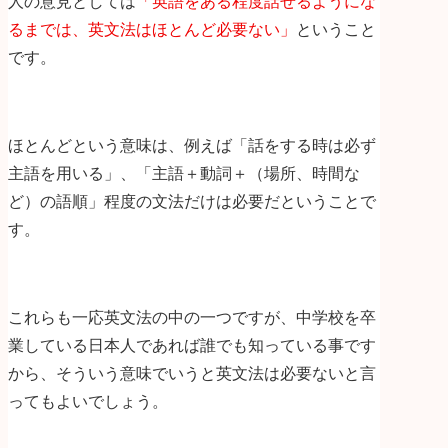
人の意見としては
「英語をある程度話せるようにな
るまでは、英文法はほとんど必要ない」
ということ
です。
ほとんどという意味は、例えば「話をする時は必ず
主語を用いる」、「主語＋動詞＋（場所、時間な
ど）の語順」程度の文法だけは必要だということで
す。
これらも一応英文法の中の一つですが、中学校を卒
業している日本人であれば誰でも知っている事です
から、そういう意味でいうと英文法は必要ないと言
ってもよいでしょう。