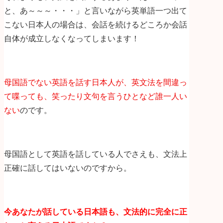
と、あ～～～・・・」と言いながら英単語一つ出て
こない日本人の場合は、会話を続けるどころか会話
自体が成立しなくなってしまいます！
母国語でない英語を話す日本人が、英文法を間違っ
て喋っても、笑ったり文句を言うひとなど誰一人い
ない
のです。
母国語として英語を話している人でさえも、文法上
正確に話してはいないのですから。
今あなたが話している日本語も、文法的に完全に正