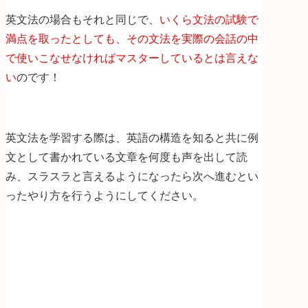
英文法の場合もそれと同じで、
いくら文法の試験で
満点を取ったとしても、その文法を実際の会話の中
で使いこなせなければマスターしているとは言えな
い
のです！
英文法を学習する際は、英語の構造を知ると共に例
文として書かれている文章を何度も声を出して読
み、スラスラと言えるようになったら次へ進むとい
ったやり方を行うようにしてください。