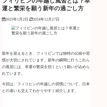
フィリピンの年越し風習とは？幸
運と繁栄を願う新年の過ごし方
2025年1月2日
2024年12月27日
新年を迎えるとき、フィリピンでは独特の伝統や習
慣が大切にされています。新年の瞬間に行うこれら
の風習には、幸運や繁栄を招くという願いが込めら
れています。
今回は、フィリピンの年越しの習慣について、日本
との違いも交えてわかりやすく紹介します。