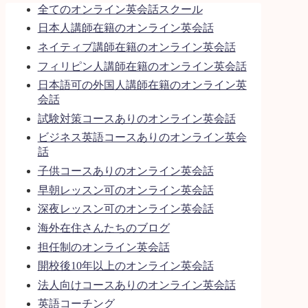
全てのオンライン英会話スクール
日本人講師在籍のオンライン英会話
ネイティブ講師在籍のオンライン英会話
フィリピン人講師在籍のオンライン英会話
日本語可の外国人講師在籍のオンライン英
会話
試験対策コースありのオンライン英会話
ビジネス英語コースありのオンライン英会
話
子供コースありのオンライン英会話
早朝レッスン可のオンライン英会話
深夜レッスン可のオンライン英会話
海外在住さんたちのブログ
担任制のオンライン英会話
開校後10年以上のオンライン英会話
法人向けコースありのオンライン英会話
英語コーチング