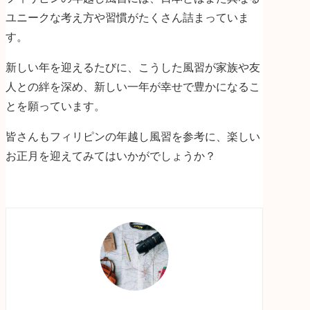
ユニークな考え方や習慣がたくさん詰まっていま
す。
新しい年を迎えるたびに、こうした風習が家族や友
人との絆を深め、新しい一年が幸せで豊かになるこ
とを願っています。
皆さんもフィリピンの年越し風習を参考に、楽しい
お正月を迎えてみてはいかがでしょうか？