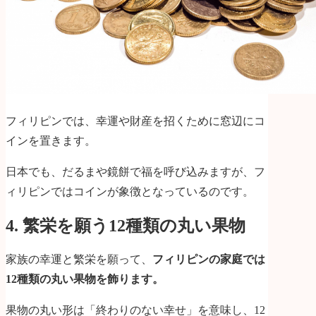
フィリピンでは、幸運や財産を招くために窓辺にコ
インを置きます。
日本でも、だるまや鏡餅で福を呼び込みますが、フ
ィリピンではコインが象徴となっているのです。
4. 繁栄を願う12種類の丸い果物
家族の幸運と繁栄を願って、
フィリピンの家庭では
12種類の丸い果物を飾ります。
果物の丸い形は「終わりのない幸せ」を意味し、12