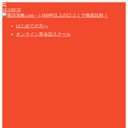
SEARCH
はじめての方へ
オンライン英会話スクール