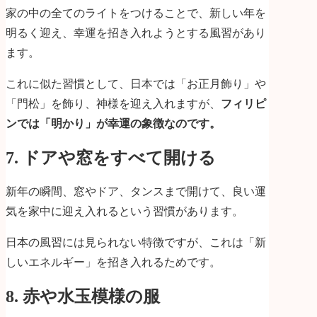
家の中の全てのライトをつけることで、新しい年を
明るく迎え、幸運を招き入れようとする風習があり
ます。
これに似た習慣として、日本では「お正月飾り」や
「門松」を飾り、神様を迎え入れますが、
フィリピ
ンでは「明かり」が幸運の象徴なのです。
7. ドアや窓をすべて開ける
新年の瞬間、窓やドア、タンスまで開けて、良い運
気を家中に迎え入れるという習慣があります。
日本の風習には見られない特徴ですが、これは「新
しいエネルギー」を招き入れるためです。
8. 赤や水玉模様の服