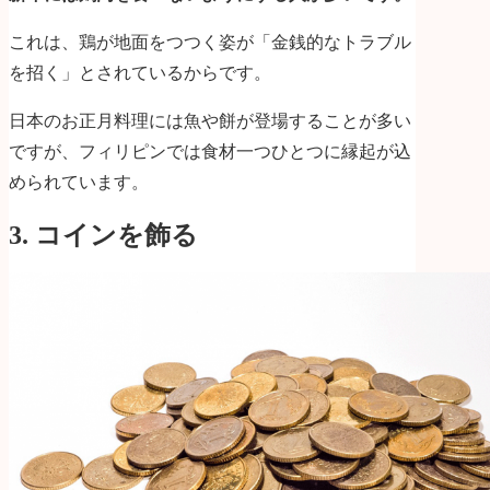
これは、鶏が地面をつつく姿が「金銭的なトラブル
を招く」とされているからです。
日本のお正月料理には魚や餅が登場することが多い
ですが、フィリピンでは食材一つひとつに縁起が込
められています。
3. コインを飾る