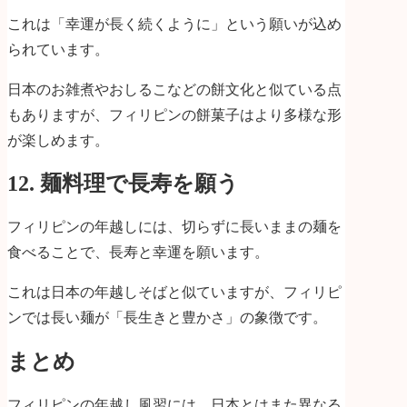
これは「幸運が長く続くように」という願いが込め
られています。
日本のお雑煮やおしるこなどの餅文化と似ている点
もありますが、フィリピンの餅菓子はより多様な形
が楽しめます。
12. 麺料理で長寿を願う
フィリピンの年越しには、切らずに長いままの麺を
食べることで、長寿と幸運を願います。
これは日本の年越しそばと似ていますが、フィリピ
ンでは長い麺が「長生きと豊かさ」の象徴です。
まとめ
フィリピンの年越し風習には、日本とはまた異なる