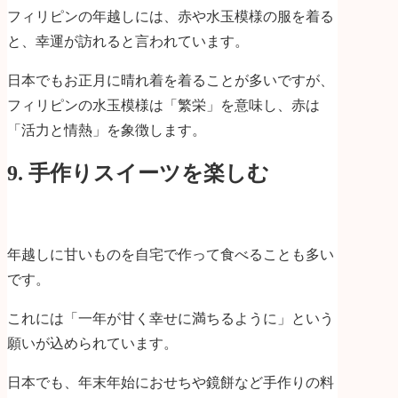
フィリピンの年越しには、赤や水玉模様の服を着る
と、幸運が訪れると言われています。
日本でもお正月に晴れ着を着ることが多いですが、
フィリピンの水玉模様は「繁栄」を意味し、赤は
「活力と情熱」を象徴します。
9. 手作りスイーツを楽しむ
年越しに甘いものを自宅で作って食べることも多い
です。
これには「一年が甘く幸せに満ちるように」という
願いが込められています。
日本でも、年末年始におせちや鏡餅など手作りの料