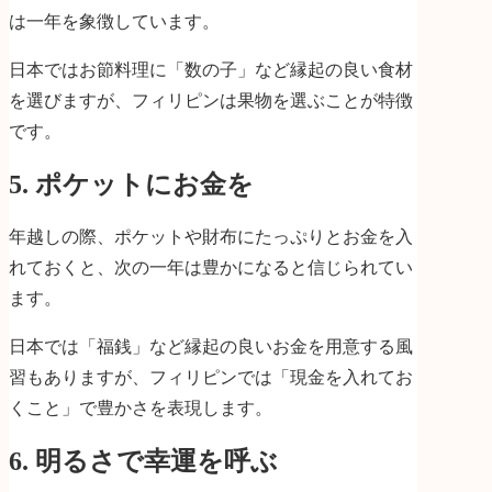
は一年を象徴しています。
日本ではお節料理に「数の子」など縁起の良い食材
を選びますが、フィリピンは果物を選ぶことが特徴
です。
5. ポケットにお金を
年越しの際、ポケットや財布にたっぷりとお金を入
れておくと、次の一年は豊かになると信じられてい
ます。
日本では「福銭」など縁起の良いお金を用意する風
習もありますが、フィリピンでは「現金を入れてお
くこと」で豊かさを表現します。
6. 明るさで幸運を呼ぶ