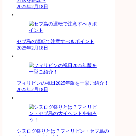
方法を解説〜
2025年2月18日
セブ島の運転で注意すべきポイント
2025年2月18日
フィリピンの祝日2025年版を一挙ご紹介！
2025年2月18日
シヌログ祭りとは？フィリピン・セブ島の