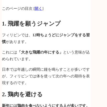
このページの目次
[
開く
]
1. 飛躍を願うジャンプ
フィリピンでは、
12時ちょうどにジャンプをする習
慣
があります。
これには
「大きな飛躍の年にする」
という意味が込
められています。
日本では年越しの瞬間に鐘を鳴らすことが多いです
が、フィリピンでは体を使って次の年への期待を表
現するのです。
2. 鶏肉を避ける
新年には鶏肉を食べないようにする人が多いです。