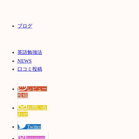
ブログ
英語勉強法
NEWS
口コミ投稿
レビュー
投稿
お問い合
わせ
Twitter
Instagram