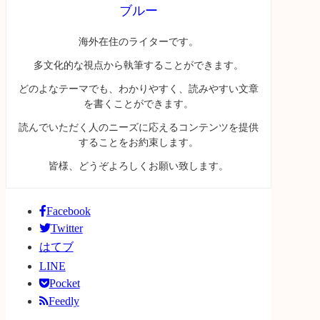
ブルー
海外在住のライターです。
多文化的な視点から執筆することができます。
どのよなテーマでも、わかりやすく、読みやすい文章
を書くことができます。
読んでいただく人のニーズに応えるコンテンツを提供
することをお約束します。
皆様、どうぞよろしくお願い致します。
Facebook
Twitter
はてブ
LINE
Pocket
Feedly