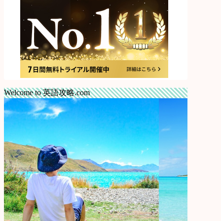
Welcome to 英語攻略.com