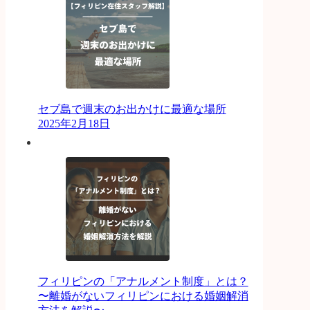
セブ島で週末のお出かけに最適な場所
2025年2月18日
フィリピンの「アナルメント制度」とは？
〜離婚がないフィリピンにおける婚姻解消