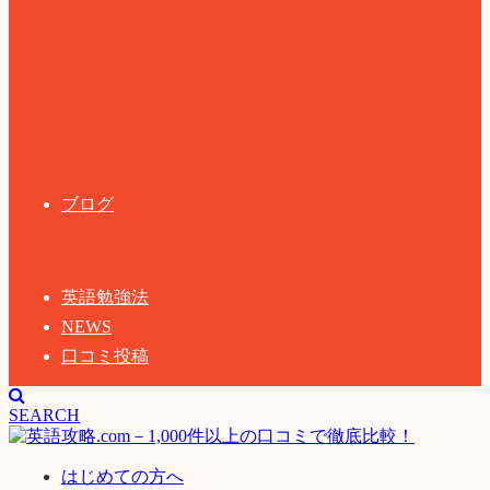
ブログ
英語勉強法
NEWS
口コミ投稿
SEARCH
はじめての方へ