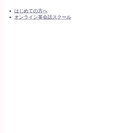
はじめての方へ
オンライン英会話スクール