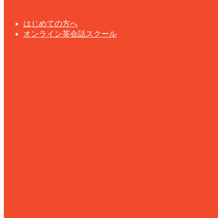
はじめての方へ
オンライン英会話スクール