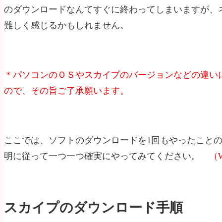
のダウンロードなんてすぐに終わってしまいますが、
難しく感じるかもしれません。
＊パソコンのＯＳやスカイプのバージョンなどの違い
ので、その旨ご了承願います。
ここでは、ソフトのダウンロードを1回もやったこと
明に従って一つ一つ確実にやってみてください。
（
スカイプのダウンロード手順