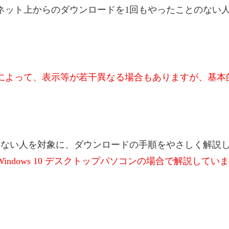
ネット上からのダウンロードを1回もやったことのない
によって、表示等が若干異なる場合もありますが、基本
のない人を対象に、ダウンロードの手順をやさしく解説
Windows 10 デスクトップパソコンの場合で解説してい