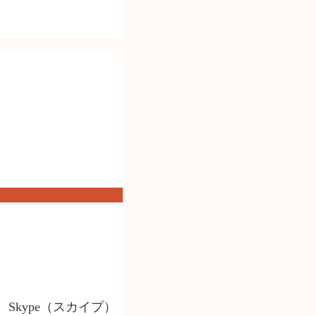
kype（スカイプ）