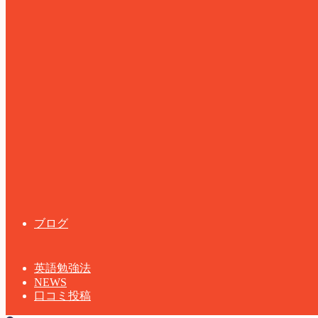
ブログ
英語勉強法
NEWS
口コミ投稿