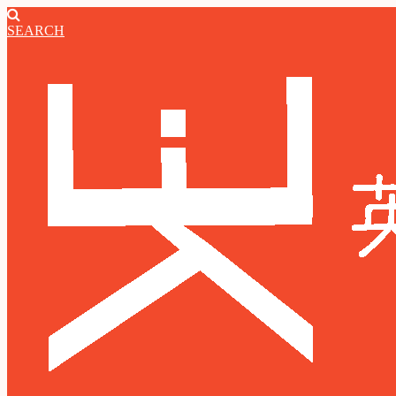
SEARCH