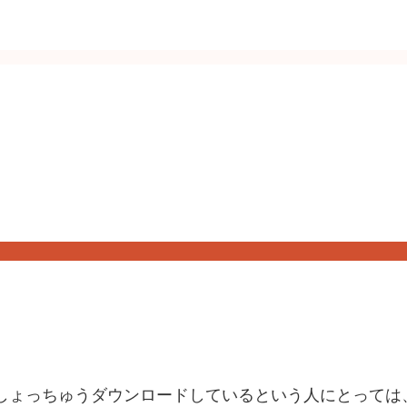
ょっちゅうダウンロードしているという人にとっては、S