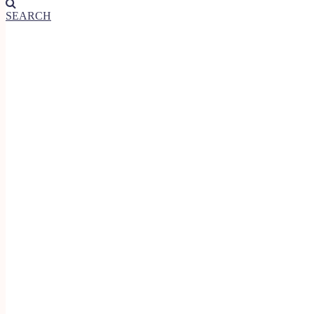
SEARCH