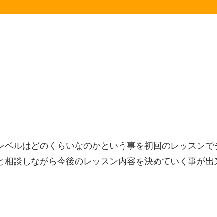
レベルはどのくらいなのかという事を初回のレッスンで
と相談しながら今後のレッスン内容を決めていく事が出