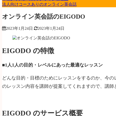
法人向けコースありのオンライン英会話
オンライン英会話のEIGODO
2023年1月24日
2023年1月24日
EIGODO の特徴
■1人1人の目的・レベルにあった最適なレッスン
どんな目的・目標のためにレッスンをするのか、今の
のレッスン内容を講師が提案してくれますので、講師
EIGODO のサービス概要