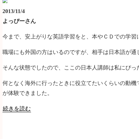
2013/11/4
よっぴーさん
今まで、安上がりな英語学習をと、本やＣＤでの学習
職場にも外国の方はいるのですが、相手は日本語が通
そんな状態でしたので、ここの日本人講師は私にぴっ
何となく海外に行ったときに役立てたいくらいの動機
が体験できました。
続きを読む