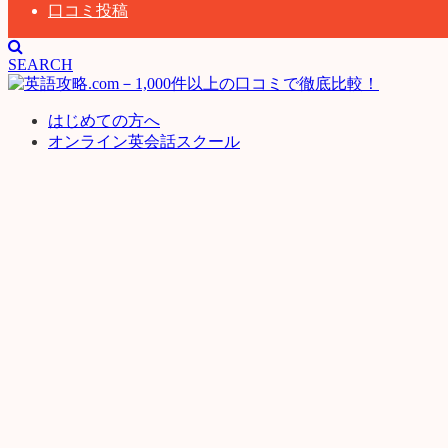
口コミ投稿
SEARCH
はじめての方へ
オンライン英会話スクール