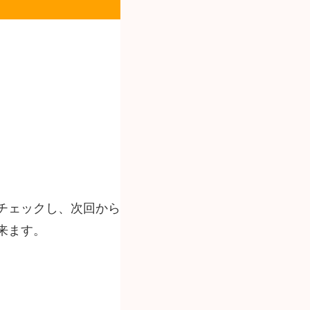
チェックし、次回から
来ます。