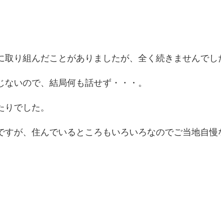
に取り組んだことがありましたが、全く続きませんでし
じないので、結局何も話せず・・・。
たりでした。
ですが、住んでいるところもいろいろなのでご当地自慢