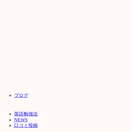
ブログ
英語勉強法
NEWS
口コミ投稿