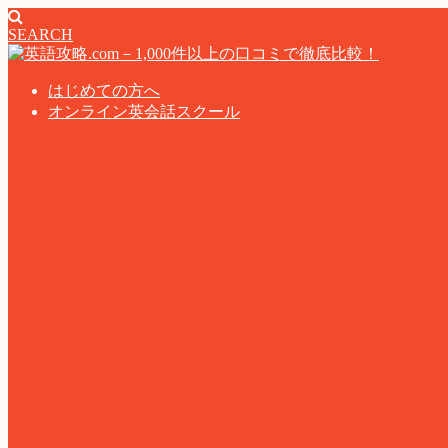
SEARCH
はじめての方へ
オンライン英会話スクール