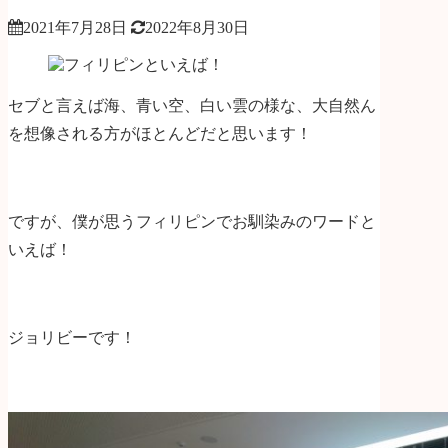
2021年7月28日
2022年8月30日
セブと言えば海、青い空、白い雲の様な、大自然ん
を想像される方がほとんどだと思います！
ですが、僕が思うフィリピンでお馴染みのワードと
いえば！
ジョリビーです！