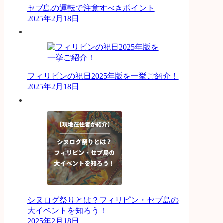
セブ島の運転で注意すべきポイント
2025年2月18日
フィリピンの祝日2025年版を一挙ご紹介！
2025年2月18日
シヌログ祭りとは？フィリピン・セブ島の
大イベントを知ろう！
2025年2月18日