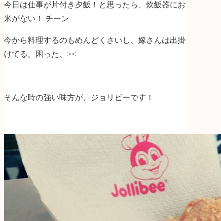
今日は仕事が片付き夕飯！と思ったら、炊飯器にお
米がない！ チーン
今から料理するのもめんどくさいし、嫁さんは出掛
けてる。困った、><
そんな時の強い味方が、ジョリビーです！