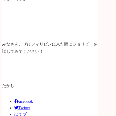
みなさん、ぜひフィリピンに来た際にジョリビーを
試してみてください！
たかし
Facebook
Twitter
はてブ