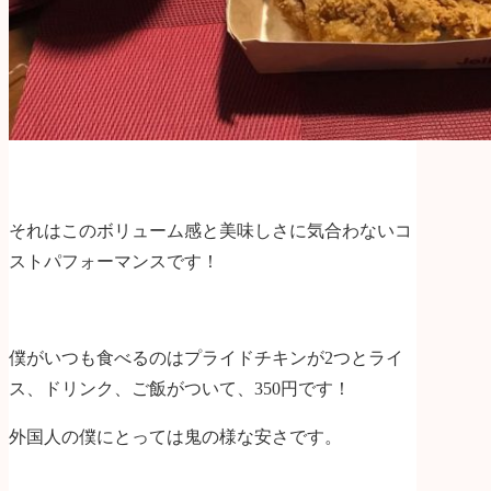
それはこのボリューム感と美味しさに気合わないコ
ストパフォーマンスです！
僕がいつも食べるのはプライドチキンが2つとライ
ス、ドリンク、ご飯がついて、350円です！
外国人の僕にとっては鬼の様な安さです。