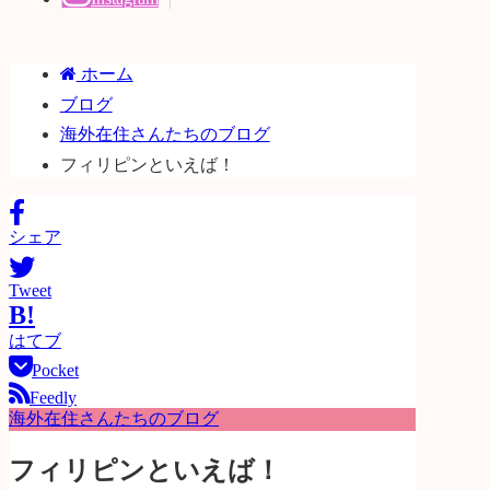
ホーム
ブログ
海外在住さんたちのブログ
フィリピンといえば！
シェア
Tweet
B!
はてブ
Pocket
Feedly
海外在住さんたちのブログ
フィリピンといえば！