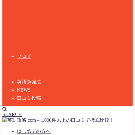
ブログ
英語勉強法
NEWS
口コミ投稿
SEARCH
はじめての方へ