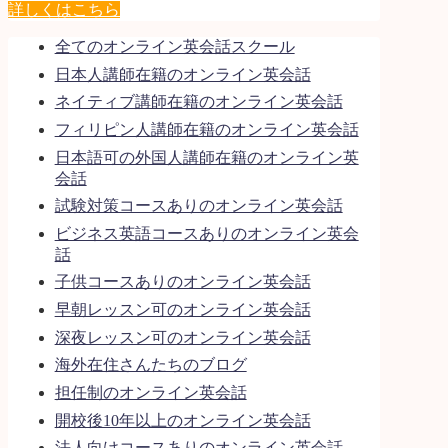
詳しくはこちら
全てのオンライン英会話スクール
日本人講師在籍のオンライン英会話
ネイティブ講師在籍のオンライン英会話
フィリピン人講師在籍のオンライン英会話
日本語可の外国人講師在籍のオンライン英
会話
試験対策コースありのオンライン英会話
ビジネス英語コースありのオンライン英会
話
子供コースありのオンライン英会話
早朝レッスン可のオンライン英会話
深夜レッスン可のオンライン英会話
海外在住さんたちのブログ
担任制のオンライン英会話
開校後10年以上のオンライン英会話
法人向けコースありのオンライン英会話