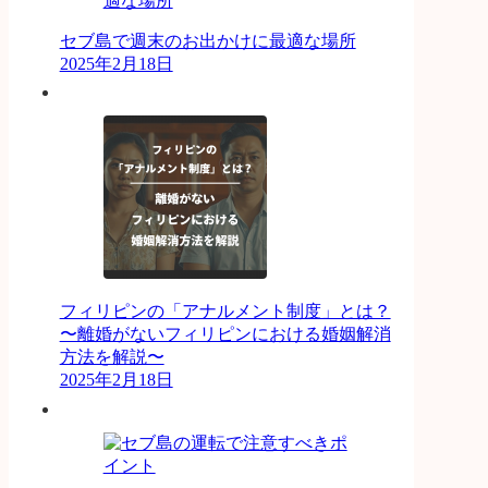
セブ島で週末のお出かけに最適な場所
2025年2月18日
フィリピンの「アナルメント制度」とは？
〜離婚がないフィリピンにおける婚姻解消
方法を解説〜
2025年2月18日