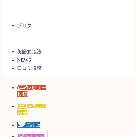
ブログ
英語勉強法
NEWS
口コミ投稿
レビュー
投稿
お問い合
わせ
Twitter
Instagram