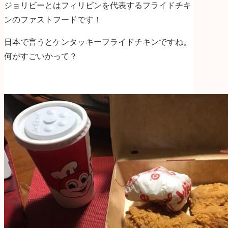
ジョリビーとはフィリピンを代表するフライドチキ
ンのファストフードです！
日本で言うとケンタッキーフライドチキンですね。
何がすごいかって？