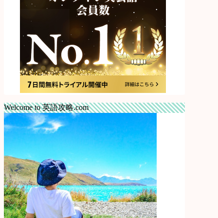
Welcome to 英語攻略.com