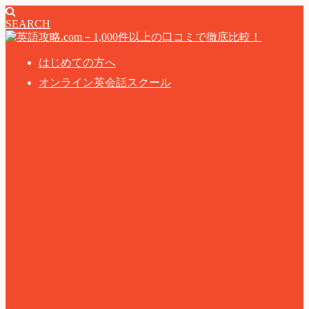
SEARCH
はじめての方へ
オンライン英会話スクール