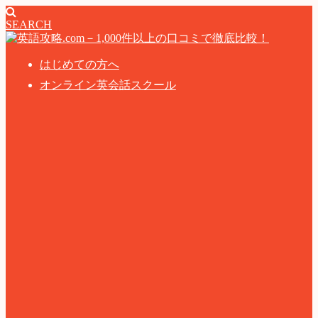
SEARCH
はじめての方へ
オンライン英会話スクール