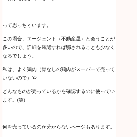
って思っちゃいます。
この場合、エージェント（不動産屋）と会うことが
多いので、詳細を確認すれば騙されることも少なく
なるでしょう。
私は、よく鶏肉（骨なしの鶏肉がスーパーで売って
いないので）や
どんなものが売っているかを確認するのに使ってい
ます。(笑)
何を売っているのか分からないページもあります。