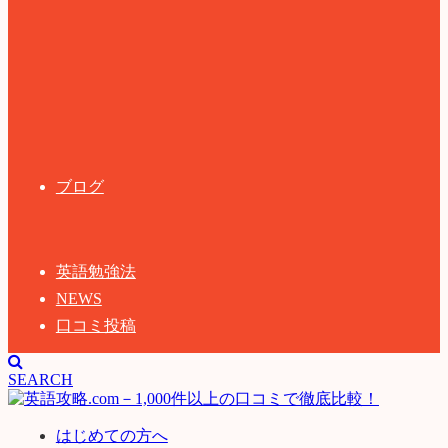
ブログ
英語勉強法
NEWS
口コミ投稿
SEARCH
はじめての方へ