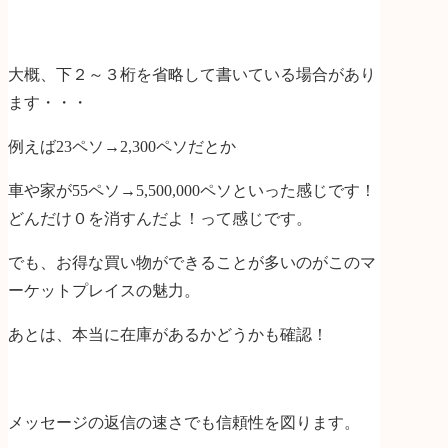
大概、下２～３桁を省略して書いている場合があり
ます・・・
例えば23ペソ→2,300ペソだとか
車や家が55ペソ→5,500,000ペソといった感じです！
どんだけ０を消すんだよ！って感じです。
でも、お得な買い物ができることが多いのがこのマ
ーケットプレイスの魅力。
あとは、本当に在庫があるかどうかも確認！
メッセージの返信の速さでも信頼性を図ります。