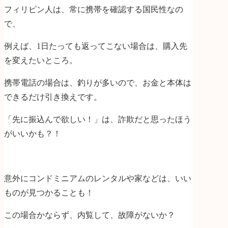
フィリピン人は、常に携帯を確認する国民性なの
で、
例えば、1日たっても返ってこない場合は、購入先
を変えたいところ。
携帯電話の場合は、釣りが多いので、お金と本体は
できるだけ引き換えです。
「先に振込んで欲しい！」は、詐欺だと思ったほう
がいいかも？！
意外にコンドミニアムのレンタルや家などは、いい
ものが見つかることも！
この場合かならず、内覧して、故障がないか？