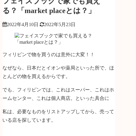
フェイスブックで家でも買え
る？「market placeとは？」
2022年4月10日
2022年5月23日
フィリピンで物を買うのは意外に大変！！
なぜなら、日本だとイオンや薬局といった所で、ほ
とんどの物を買えるからです。
でも、フィリピンでは、これはスーパー、これはホ
ームセンター、これは個人商店。といった具合に
私は、必要なものをリストアップしてから、売って
いる店を探しています。