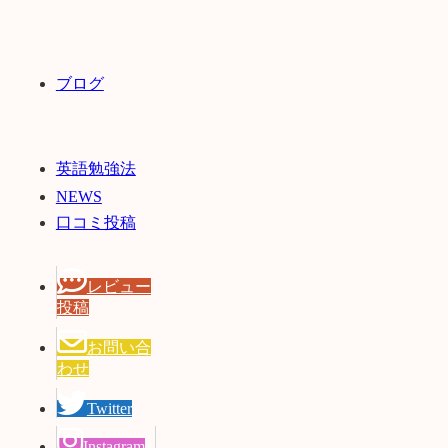
ブログ
英語勉強法
NEWS
口コミ投稿
レビュー
投稿
お問い合
わせ
Twitter
Instagram