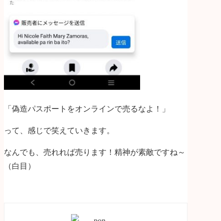
「偽造パスポートをオンラインで売るなよ！」
って、感じで笑えていきます。
なんでも、売れれば売ります！精神が素敵ですね～
（白目）