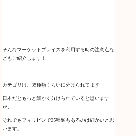
そんなマーケットプレイスを利用する時の注意点な
どもご紹介します！
カテゴリは、35種類くらいに分けられてます！
日本だともっと細かく分けられていると思います
が、
それでもフィリピンで35種類もあるのは細かいと思
います。