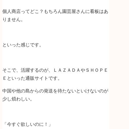
個人商店ってどこ？もちろん園芸屋さんに看板はあ
りません。
といった感じです。
そこで、活躍するのが、ＬＡＺＡＤＡやＳＨＯＰＥ
Ｅといった通販サイトです。
中国や他の島からの発送を待たないといけないのが
少し煩わしい。
「今すぐ欲しいのに！」