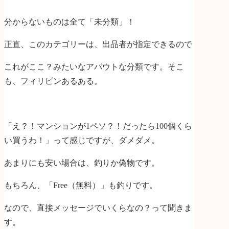
分からないものは全て「未分類」！
正直、このカテゴリーは、出品者が指定できるので
これがここ？みたいなアバウトな分類です。そこ
も、フィリピンあるある。
「え？！マンションが1ペソ？！だったら100個くら
い買うわ！」って感じですが、ダメダメ。
あまりにも安い場合は、釣りか偽物です。
もちろん、「Free（無料）」も釣りです。
なので、直接メッセージでいくらなの？って聞きま
す。