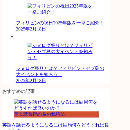
フィリピンの祝日2025年版を一挙ご紹介！
2025年2月18日
シヌログ祭りとは？フィリピン・セブ島の
大イベントを知ろう！
2025年2月18日
おすすめの記事
英会話習得の為の勉強法
英語を話せるようになるには結局何をどうすれば良