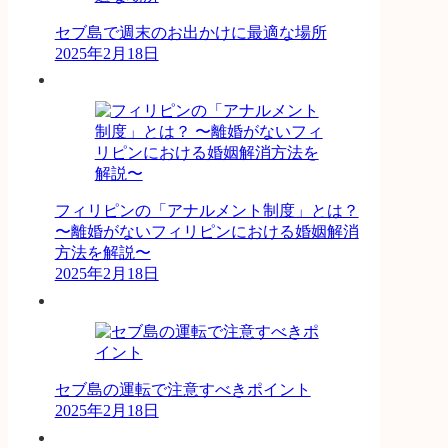
セブ島で週末のお出かけに最適な場所
2025年2月18日
フィリピンの「アナルメント制度」とは？
〜離婚がないフィリピンにおける婚姻解消
方法を解説〜
2025年2月18日
セブ島の運転で注意すべきポイント
2025年2月18日