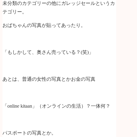
未分類のカテゴリーの他にガレッジセールというカ
テゴリー。
おばちゃんの写真が貼ってあったり。
「もしかして、奥さん売っている？(笑)」
あとは、普通の女性の写真とかお金の写真
「online kitaan」（オンラインの生活）？一体何？
パスポートの写真とか。