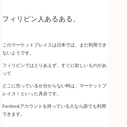
フィリピン人あるある。
このマーケットプレイスは日本では、まだ利用でき
ないようです。
フィリピンではとりあえず、すぐに欲しいものがあ
って
どこに売っているか分からない時は、マーケットプ
レイス！といった具合です。
Facebookアカウントを持っている人なら誰でも利用
できます。