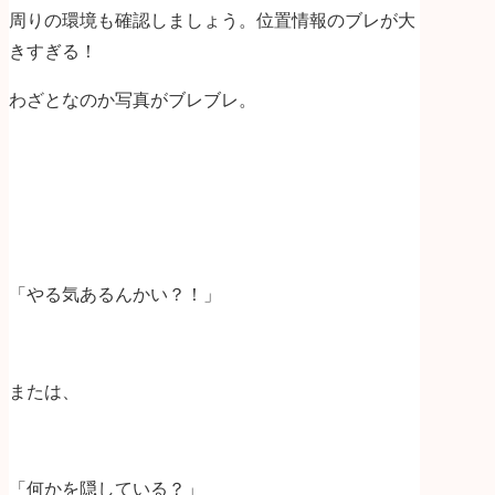
周りの環境も確認しましょう。位置情報のブレが大
きすぎる！
わざとなのか写真がブレブレ。
「やる気あるんかい？！」
または、
「何かを隠している？」