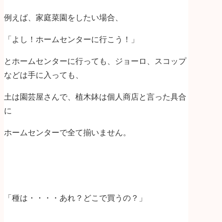
例えば、家庭菜園をしたい場合、
「よし！ホームセンターに行こう！」
とホームセンターに行っても、ジョーロ、スコップ
などは手に入っても、
土は園芸屋さんで、植木鉢は個人商店と言った具合
に
ホームセンターで全て揃いません。
「種は・・・・あれ？どこで買うの？」