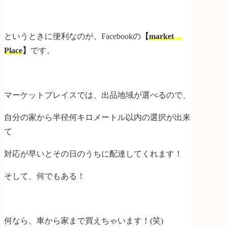
というときに便利なのが、Facebookの
【
market
Place
】
です。
マーケットプレイスでは、出品地域が選べるので、
自分の家から半径何キロメートル以内の選択が出来
て
対応が早いとその日のうちに配達してくれます！
そして、何でもある！
何なら、車から家まで買えちゃいます！(笑)